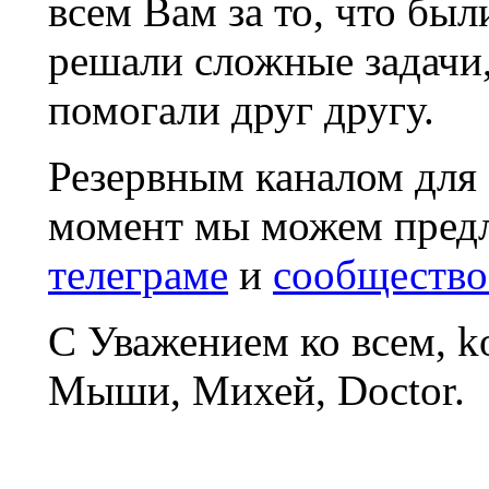
всем Вам за то, что был
решали сложные задачи
помогали друг другу.
Резервным каналом для
момент мы можем пред
телеграме
и
сообщество
С Уважением ко всем, 
Мыши, Михей, Doctor.