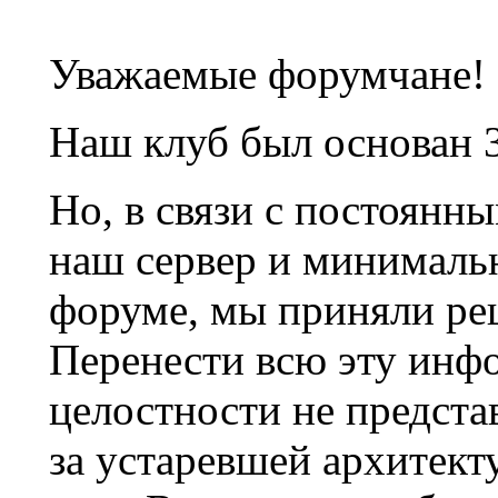
Уважаемые форумчане!
Наш клуб был основан 3
Но, в связи с постоянн
наш сервер и минималь
форуме, мы приняли ре
Перенести всю эту инф
целостности не предста
за устаревшей архитек